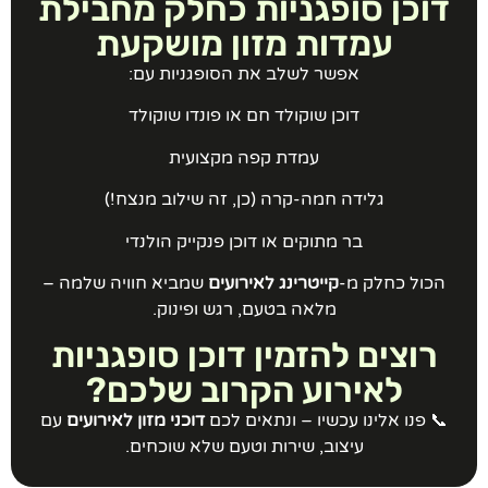
דוכן סופגניות כחלק מחבילת
עמדות מזון מושקעת
אפשר לשלב את הסופגניות עם:
דוכן שוקולד חם או פונדו שוקולד
עמדת קפה מקצועית
גלידה חמה-קרה (כן, זה שילוב מנצח!)
בר מתוקים או דוכן פנקייק הולנדי
הכול כחלק מ-
קייטרינג לאירועים
שמביא חוויה שלמה –
מלאה בטעם, רגש ופינוק.
רוצים להזמין דוכן סופגניות
לאירוע הקרוב שלכם?
📞 פנו אלינו עכשיו – ונתאים לכם
דוכני מזון לאירועים
עם
עיצוב, שירות וטעם שלא שוכחים.