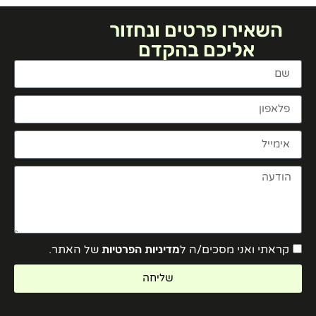
השאירו פרטים ונחזור
אליכם בהקדם
קראתי ואני מסכים/ה ל
מדיניות הפרטיות
של האתר.
שליחה