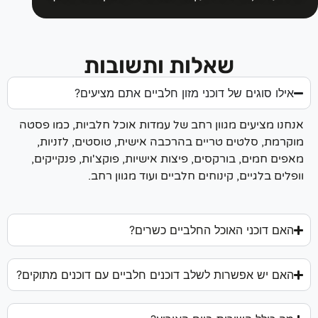
שאלות ותשובות
אילו סוגים של דוכני מזון חלביים אתם מציעים?
נחנו מציעים מגוון רחב של עמדות אוכל חלביות, כמו פסטה
וקרמת, סלטים טריים בהרכבה אישית, טוסטים, לזניות,
אפים חמים, בורקסים, פיצות אישיות, פוקצ'ות, פנקייקים,
ופלים בלגיים, קינוחים חלביים ועוד מגוון רחב.
האם דוכני האוכל החלביים כשרים?
האם יש אפשרות לשלב דוכנים חלביים עם דוכנים מתוקים?