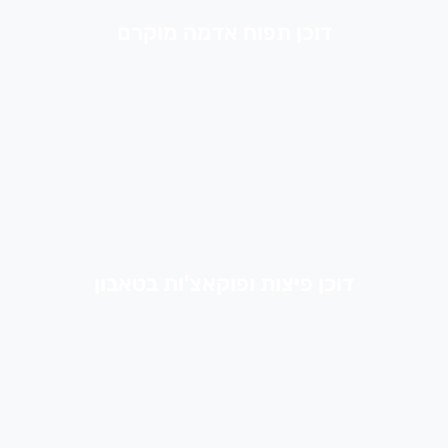
דוכן תפוח אדמה מוקרם
דוכן פיצות ופוקאצ'ות בטאבון