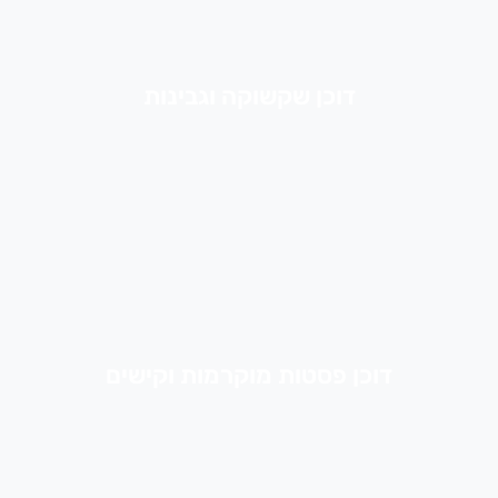
דוכן שקשוקה וגבינות
דוכן פסטות מוקרמות וקישים