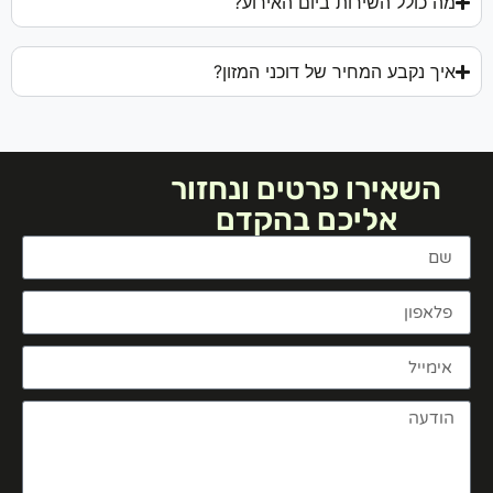
מה כולל השירות ביום האירוע?
איך נקבע המחיר של דוכני המזון?
השאירו פרטים ונחזור
אליכם בהקדם