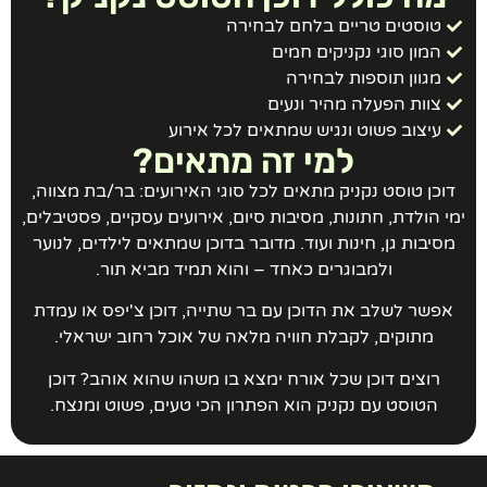
טוסטים טריים בלחם לבחירה
המון סוגי נקניקים חמים
מגוון תוספות לבחירה
צוות הפעלה מהיר ונעים
עיצוב פשוט ונגיש שמתאים לכל אירוע
למי זה מתאים?
דוכן טוסט נקניק מתאים לכל סוגי האירועים: בר/בת מצווה,
מי הולדת, חתונות, מסיבות סיום, אירועים עסקיים, פסטיבלים,
מסיבות גן, חינות ועוד. מדובר בדוכן שמתאים לילדים, לנוער
ולמבוגרים כאחד – והוא תמיד מביא תור.
אפשר לשלב את הדוכן עם בר שתייה, דוכן צ'יפס או עמדת
מתוקים, לקבלת חוויה מלאה של אוכל רחוב ישראלי.
רוצים דוכן שכל אורח ימצא בו משהו שהוא אוהב? דוכן
הטוסט עם נקניק הוא הפתרון הכי טעים, פשוט ומנצח.