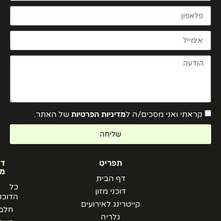
קראתי ואני מסכים/ה ל
מדיניות הפרטיות
של האתר.
שליחה
תפריט
דוכני
מזון
דף הבית
כל
דוכני מזון
הדוכנים
קייטרינג לאירועים
חלבי
גלריה