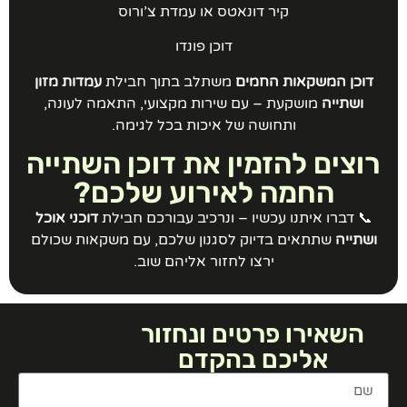
קיר דונאטס או עמדת צ’ורוס
דוכן פונדו
דוכן המשקאות החמים
משתלב בתוך חבילת
עמדות מזון
ושתייה
מושקעת – עם שירות מקצועי, התאמה לעונה,
ותחושה של איכות בכל לגימה.
רוצים להזמין את דוכן השתייה
החמה לאירוע שלכם?
📞 דברו איתנו עכשיו – ונרכיב עבורכם חבילת
דוכני אוכל
ושתייה
שתתאים בדיוק לסגנון שלכם, עם משקאות שכולם
ירצו לחזור אליהם שוב.
השאירו פרטים ונחזור
אליכם בהקדם