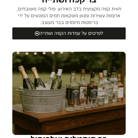
חווית קפה מקצועית בלב האירוע: פולי קפה משובחים,
ארומות עשירות ומגוון משקאות חמים המוגשים על ידי
בריסטות מיומנים בבר מעוצב.
לפרטים על עמדות הקפה ושתייה