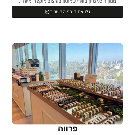
מגוון דוכני מזון בשרי שמוגש בעיצוב מוקפד ומיוחד.
גלו את דוכני הבשרים
פרווה