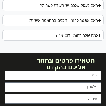
האם לעסק שלכם יש תעודת כשרות?
האם אפשר להזמין דוכנים בהתאמה אישית?
כמה עולה להזמין דוכן מזון?
השאירו פרטים ונחזור
אליכם בהקדם