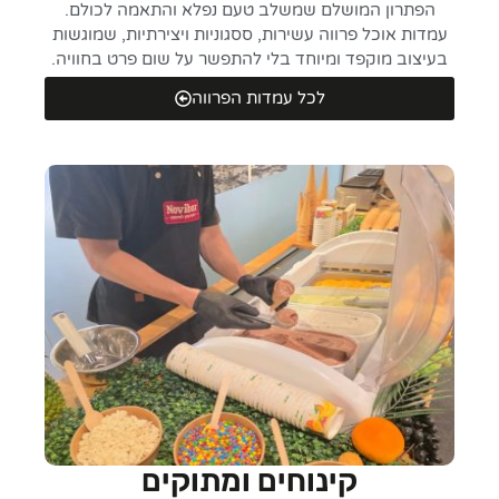
הפתרון המושלם שמשלב טעם נפלא והתאמה לכולם.
עמדות אוכל פרווה עשירות, ססגוניות ויצירתיות, שמוגשות
בעיצוב מוקפד ומיוחד בלי להתפשר על שום פרט בחוויה.
לכל עמדות הפרווה
קינוחים ומתוקים