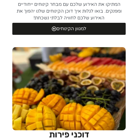
המתיקו את האירוע שלכם עם מבחר קינוחים ייחודיים
ומפנקים. בואו לגלות איך דוכן הקינוחים שלנו יהפוך את
האירוע שלכם לחוויה לבלתי נשכחת!
למגוון הקינוחים
דוכני פירות