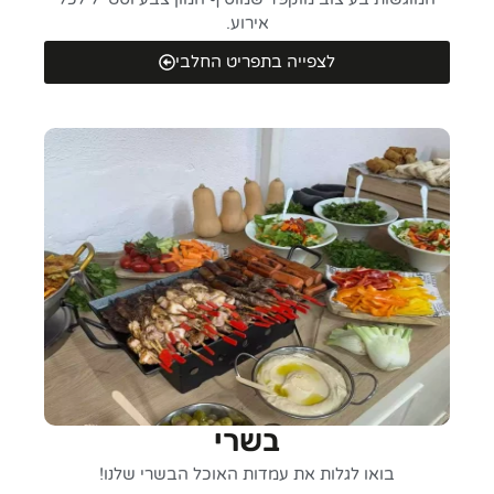
אירוע.
לצפייה בתפריט החלבי
בשרי
בואו לגלות את עמדות האוכל הבשרי שלנו!