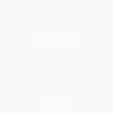
דוכן גלידה איטלקית
דוכן צורוס