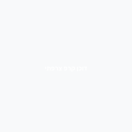
דוכן קרפ צרפתי