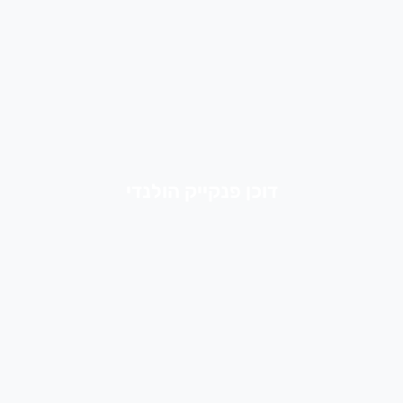
דוכן פנקייק הולנדי