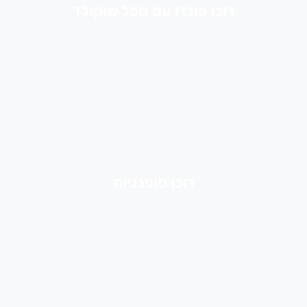
דוכן פונדו עם מפל שוקולד
דוכן סופגניות