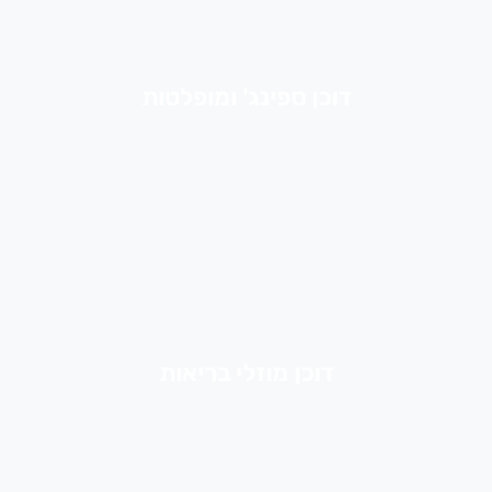
דוכן ספינג' ומופלטות
דוכן מוזלי בריאות