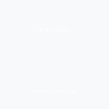
דוכן ברד ואייס
קינוחי בוטיק וכוסות