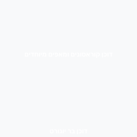
דוכן קוראסונים ומאפים מיוחדים
דוכן בר יוגורט