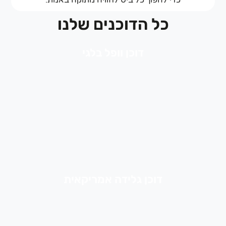
כדי להפוך כל ביס לחוויה מתוקה באמת.
כל הדוכנים שלנו
דוכן וופל בלגי
דוכן גלידה אמריקאית