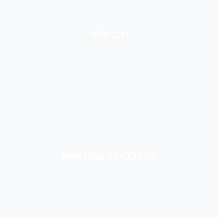
דוכן מלבי
דוכן כנאפה ובקלוואה