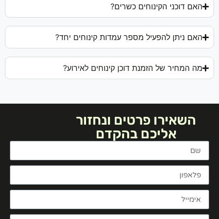
האם דוכני הקינוחים כשרים?
האם ניתן להפעיל מספר עמדות קינוחים יחד?
מה המחיר של הזמנת דוכן קינוחים לאירוע?
השאירו פרטים ונחזור
אליכם בהקדם