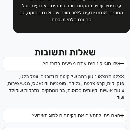
עם ניסיון עשיר בהקמת דוכני קינוחים באירועים מכל
סוגים, אנחנו יודעים ליצור חוויה שהיא גם מתוקה, גם
יפה וגם בלתי נשכחת.
שאלות ותשובות
אילו סוגי קינוחים אתם מציעים בדוכנים?
צלנו תמצאו מגוון רחב של קינוחים ודוכנים: וופל בלגי,
נקייקים, קרפ צרפתי, גלידה, סופגניות ודונאטס, מגשי פירות,
וגות אישיות, קינוחים בכוסות, בר ממתקים, מזרקות שוקולד
עוד.
האם ניתן להתאים את הקינוחים לסוג האירוע?