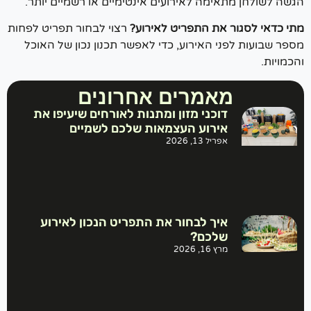
שה לשולחן מתאימה לאירועים אינטימיים או רשמיים יותר.
י כדאי לסגור את התפריט לאירוע?
רצוי לבחור תפריט לפחות
ר שבועות לפני האירוע, כדי לאפשר תכנון נכון של האוכל
מויות.
מאמרים אחרונים
דוכני מזון ומתנות לאורחים שיעיפו את
אירוע העצמאות שלכם לשמיים
אפריל 13, 2026
איך לבחור את התפריט הנכון לאירוע
שלכם?
מרץ 16, 2026