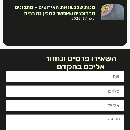
מנות שכבשו את האירועים – מתכונים
מהדוכנים שאפשר להכין גם בבית
ינואר 17, 2026
השאירו פרטים ונחזור
אליכם בהקדם